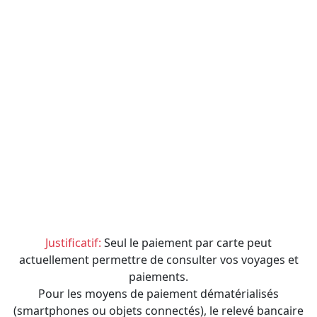
Justificatif:
Seul le paiement par carte peut
actuellement permettre de consulter vos voyages et
paiements.
Pour les moyens de paiement dématérialisés
(smartphones ou objets connectés), le relevé bancaire