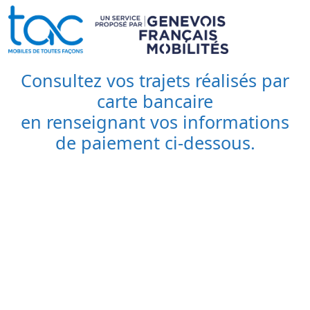
Consultez vos trajets réalisés par
carte bancaire
en renseignant vos informations
de paiement ci-dessous.